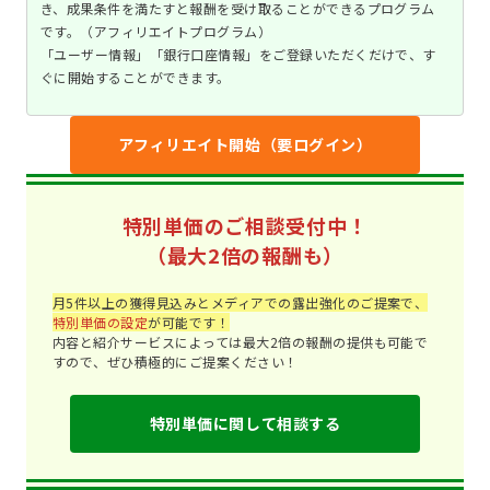
き、成果条件を満たすと報酬を受け取ることができるプログラム
です。（アフィリエイトプログラム）
「ユーザー情報」「銀行口座情報」をご登録いただくだけで、す
ぐに開始することができます。
アフィリエイト開始（要ログイン）
特別単価のご相談受付中！
（最大2倍の報酬も）
月5件以上の獲得見込みとメディアでの露出強化のご提案で、
特別単価の設定
が可能です！
内容と紹介サービスによっては最大2倍の報酬の提供も可能で
すので、ぜひ積極的にご提案ください！
特別単価に関して相談する