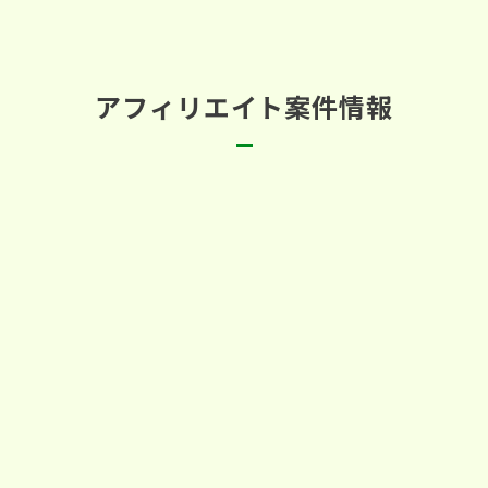
アフィリエイト案件情報
ラッコキーワード