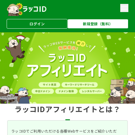
ログイン
新規登録（無料）
ラッコIDアフィリエイトとは？
ラッコIDでご利用いただける各種Webサービスをご紹介いただ