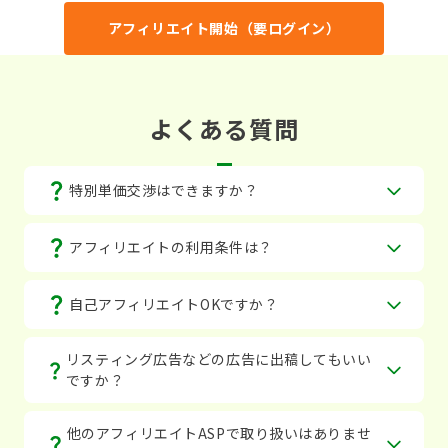
アフィリエイト開始（要ログイン）
よくある質問
特別単価交渉はできますか？
アフィリエイトの利用条件は？
自己アフィリエイトOKですか？
リスティング広告などの広告に出稿してもいい
ですか？
他のアフィリエイトASPで取り扱いはありませ