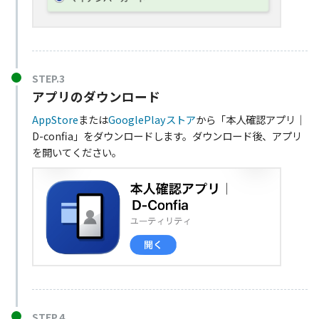
STEP.3
アプリのダウンロード
AppStore
または
GooglePlayストア
から「本人確認アプリ｜
D-confia」をダウンロードします。ダウンロード後、アプリ
を開いてください。
STEP.4