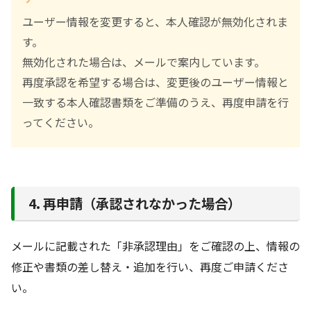
ユーザー情報を変更すると、本人確認が無効化されま
す。
無効化された場合は、メールで案内しています。
再度承認を希望する場合は、変更後のユーザー情報と
一致する本人確認書類をご準備のうえ、再度申請を行
ってください。
4. 再申請（承認されなかった場合）
メールに記載された「非承認理由」をご確認の上、情報の
修正や書類の差し替え・追加を行い、再度ご申請くださ
い。