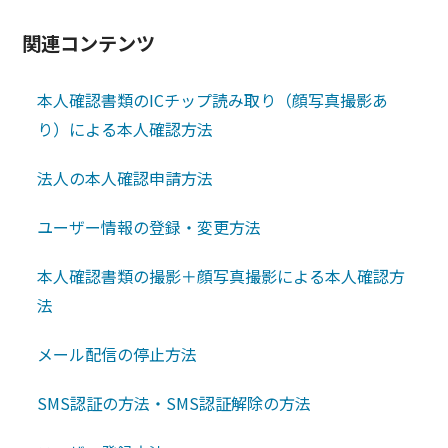
関連コンテンツ
本人確認書類のICチップ読み取り（顔写真撮影あ
り）による本人確認方法
法人の本人確認申請方法
ユーザー情報の登録・変更方法
本人確認書類の撮影＋顔写真撮影による本人確認方
法
メール配信の停止方法
SMS認証の方法・SMS認証解除の方法