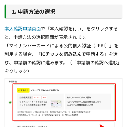
1. 申請方法の選択
本人確認申請画面
で「本人確認を行う」をクリックする
と、申請方法の選択画面が表示されます。
「マイナンバーカードによる公的個人認証（JPKI）」を
利用する場合、「
ICチップを読み込んで申請する
」を選
び、申請前の確認に進みます。（「申請前の確認へ進む」
をクリック）