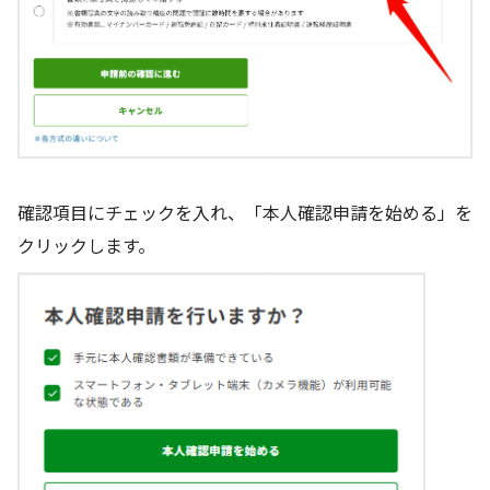
確認項目にチェックを入れ、「本人確認申請を始める」を
クリックします。