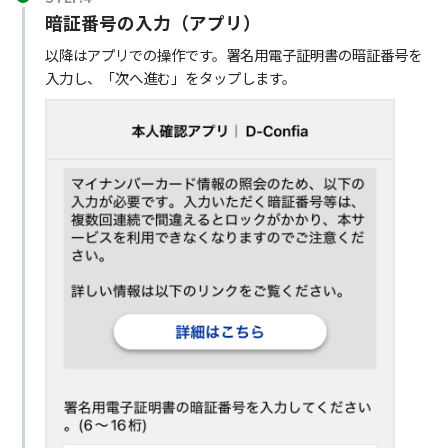
暗証番号の入力（アプリ）
以降はアプリでの操作です。署名用電子証明書の暗証番号を
入力し、「次へ進む」をタップします。