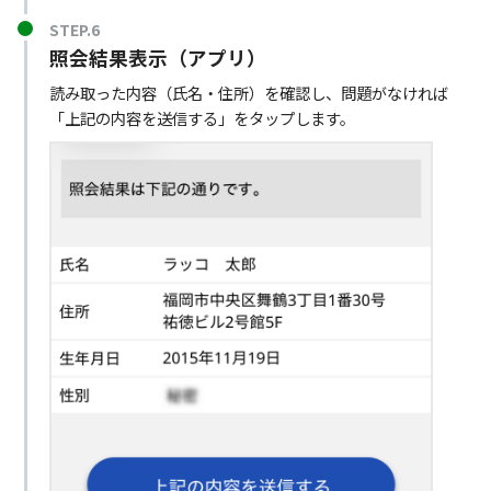
STEP.6
照会結果表示（アプリ）
読み取った内容（氏名・住所）を確認し、問題がなければ
「上記の内容を送信する」をタップします。