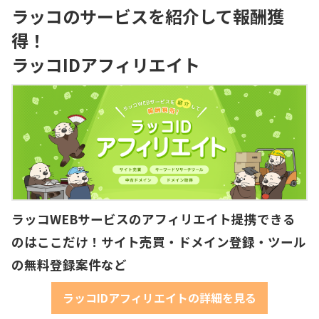
ラッコのサービスを紹介して報酬獲
得！
ラッコIDアフィリエイト
ラッコWEBサービスのアフィリエイト提携できる
のはここだけ！サイト売買・ドメイン登録・ツール
の無料登録案件など
ラッコIDアフィリエイトの詳細を見る