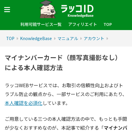
利用可能サービス一覧
アフィリエイト
TOP
TOP
KnowledgeBase
マニュアル
アカウント
マイナンバーカード（顔写真撮影なし）
による本人確認方法
ラッコWEBサービスでは、お取引の信頼性向上およびト
ラブル防止の観点から、一部サービスのご利用にあたり、
本人確認を必須化
しています。
ご用意している三つの本人確認方法の中で、もっとも手間
が少なくおすすめなのが、本記事で紹介する「
マイナンバ