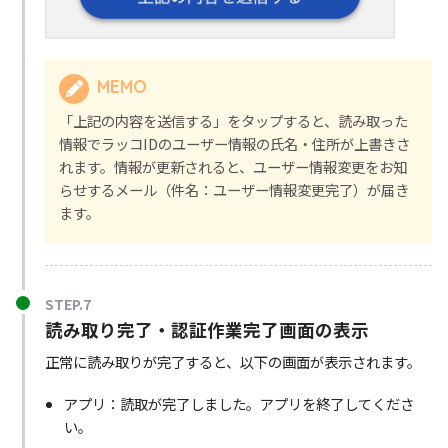
MEMO
「上記の内容を送信する」をタップすると、読み取った
情報でラッコIDのユーザー情報の氏名・住所が上書きさ
れます。情報が更新されると、ユーザー情報変更をお知
らせするメール（件名：ユーザー情報変更完了）が届き
ます。
STEP.7
読み取り完了・認証作業完了画面の表示
正常に読み取りが完了すると、以下の画面が表示されます。
アプリ：読取が完了しました。アプリを終了してくださ
い。