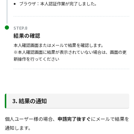
ブラウザ：本人認証作業が完了しました。
STEP.8
結果の確認
本人確認画面またはメールで結果を確認します。
※本人確認画面に結果が表示されていない場合は、画面の更
新操作を行ってください
3. 結果の通知
個人ユーザー様の場合、
申請完了後すぐ
にメールで結果を
通知します。