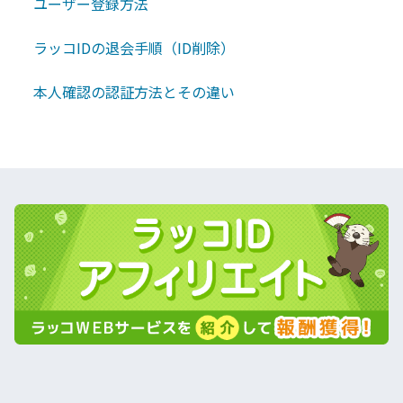
ユーザー登録方法
ラッコIDの退会手順（ID削除）
本人確認の認証方法とその違い