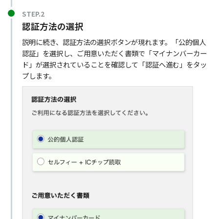
STEP.2
認証方法の選択
説明に続き、認証方法の選択ボタンが現れます。「公的個人
認証」を選択し、ご用意いただく書類で「マイナンバーカー
ド」が選択されていることを確認して「認証へ進む」をタッ
プします。