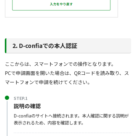
2. D-confiaでの本人認証
ここからは、スマートフォンでの操作となります。
PCで申請画面を開いた場合は、QRコードを読み取り、ス
マートフォンで申請を続けてください。
STEP.1
説明の確認
D-confiaのサイトへ接続されます。本人確認に関する説明が
表示されるため、内容を確認します。