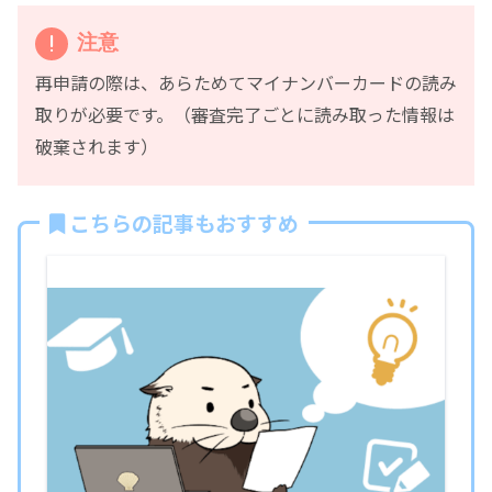
注意
再申請の際は、あらためてマイナンバーカードの読み
取りが必要です。（審査完了ごとに読み取った情報は
破棄されます）
こちらの記事もおすすめ