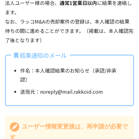
法人ユーザー様の場合、
通常1営業日以内
に結果を連絡し
ます。
なお、ラッコM&Aの売却案件の登録は、本人確認の結果
待ちの間に進めることができます。（掲載は、本人確認完
了後となります）
結果通知のメール
件名：本人確認結果のお知らせ（承認/非承
認）
送信元：noreply@mail.rakkoid.com
ユーザー情報変更後は、再申請が必要で
す