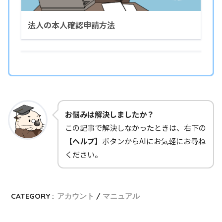
法人の本人確認申請方法
お悩みは解決しましたか？
この記事で解決しなかったときは、右下の
【ヘルプ】
ボタンからAIにお気軽にお尋ね
ください。
CATEGORY :
アカウント
マニュアル