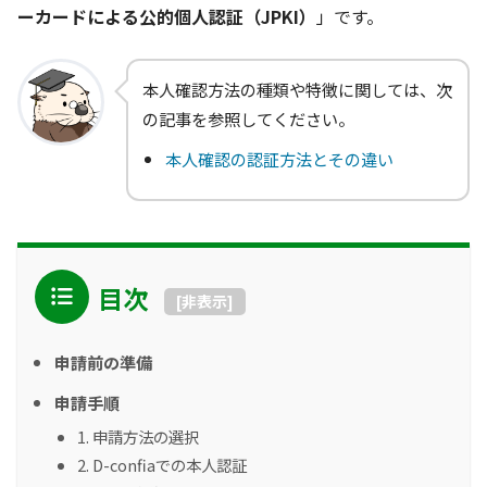
ーカードによる公的個人認証（JPKI）
」です。
本人確認方法の種類や特徴に関しては、次
の記事を参照してください。
本人確認の認証方法とその違い
目次
[
非表示
]
申請前の準備
申請手順
1. 申請方法の選択
2. D-confiaでの本人認証