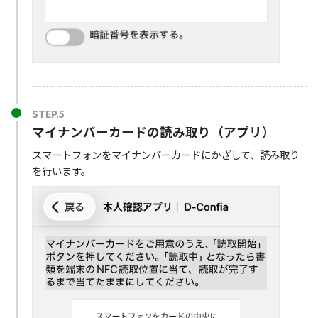
STEP.5
マイナンバーカードの読み取り（アプリ）
スマートフォンをマイナンバーカードにかざして、読み取り
を行います。