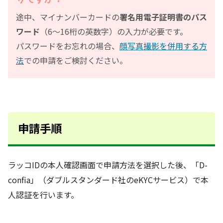
途中、マイナンバーカードの
署名用電子証明書のパス
ワード
（6〜16桁の英数字）の入力が必要です。
パスワードをお忘れの場合、
顔写真撮影を併用する方
法
での申請をご検討ください。
申請手順
ラッコIDの本人確認画面で申請方法を選択した後、「D-
confia」（ダブルスタンダード社のeKYCサービス）で本
人認証を行います。