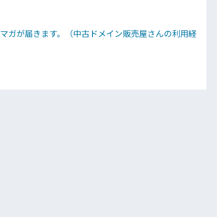
ルマガが届きます。（中古ドメイン販売屋さんの利用経