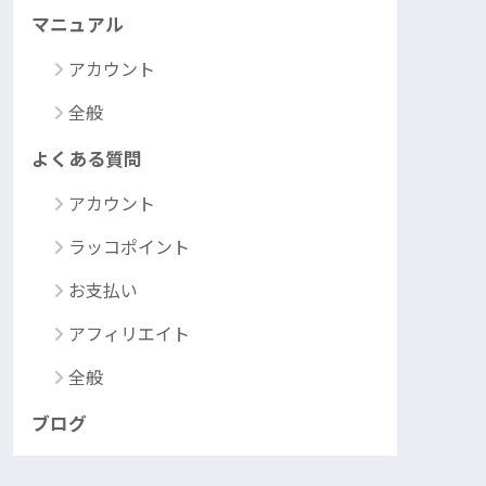
マニュアル
アカウント
全般
よくある質問
アカウント
ラッコポイント
お支払い
アフィリエイト
全般
ブログ