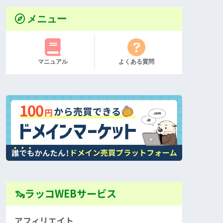
メニュー
マニュアル
よくある質問
🦦ラッコWEBサービス
アフィリエイト