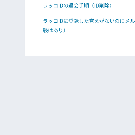
ラッコIDの退会手順（ID削除）
ラッコIDに登録した覚えがないのにメ
験はあり）