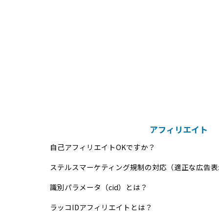
アフィリエイト
自己アフィリエイトOKですか？
ステルスマーケティング規制の対応（適正な広告表
識別パラメータ（cid）とは？
ラッコIDアフィリエイトとは？