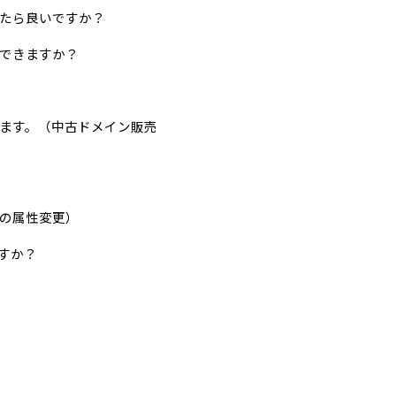
たら良いですか？
できますか？
きます。（中古ドメイン販売
の属性変更）
すか？