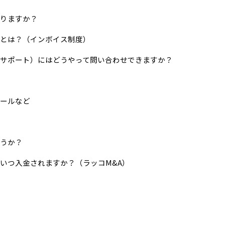
りますか？
とは？（インボイス制度）
サポート）にはどうやって問い合わせできますか？
ールなど
うか？
いつ入金されますか？（ラッコM&A）