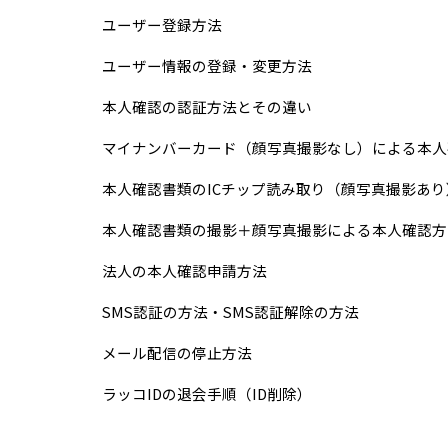
ユーザー登録方法
ユーザー情報の登録・変更方法
本人確認の認証方法とその違い
マイナンバーカード（顔写真撮影なし）による本人
本人確認書類のICチップ読み取り（顔写真撮影あ
本人確認書類の撮影＋顔写真撮影による本人確認方
法人の本人確認申請方法
SMS認証の方法・SMS認証解除の方法
メール配信の停止方法
ラッコIDの退会手順（ID削除）