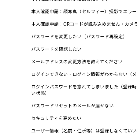
本人確認申請：顔写真（セルフィー）撮影でエラー
本人確認申請：QRコードが読み込めません・カメ
パスワードを変更したい（パスワード再設定）
パスワードを確認したい
メールアドレスの変更方法を教えてください
ログインできない・ログイン情報がわからない（メ
ログインパスワードを忘れてしまいました（登録時
い状態）
パスワードリセットのメールが届かない
セキュリティを高めたい
ユーザー情報（名前・住所等）は登録しなくていい