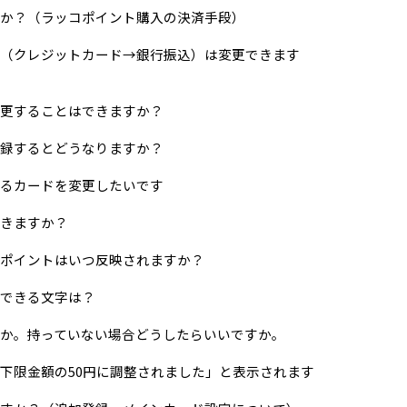
か？（ラッコポイント購入の決済手段）
（クレジットカード→銀行振込）は変更できます
更することはできますか？
録するとどうなりますか？
るカードを変更したいです
きますか？
ポイントはいつ反映されますか？
できる文字は？
か。持っていない場合どうしたらいいですか。
下限金額の50円に調整されました」と表示されます