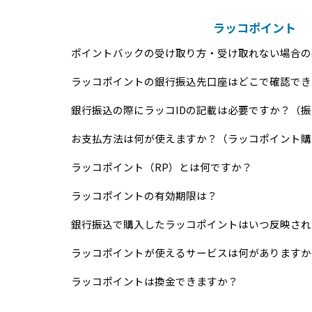
ラッコポイント
ポイントバックの受け取り方・受け取れない場合の
ラッコポイントの銀行振込先口座はどこで確認でき
銀行振込の際にラッコIDの記載は必要ですか？（
お支払方法は何が使えますか？（ラッコポイント購
ラッコポイント（RP）とは何ですか？
ラッコポイントの有効期限は？
銀行振込で購入したラッコポイントはいつ反映され
ラッコポイントが使えるサービスは何がありますか
ラッコポイントは換金できますか？