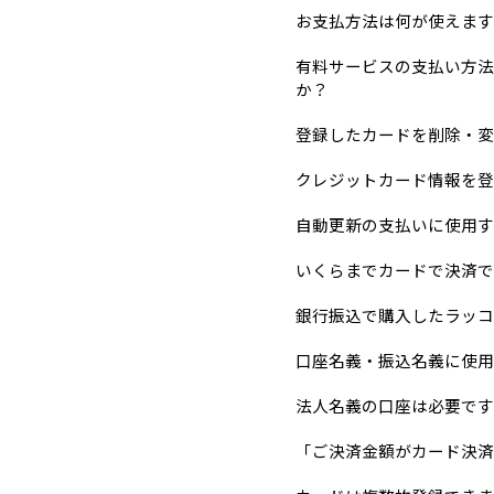
お支払方法は何が使えます
有料サービスの支払い方法
か？
登録したカードを削除・変
クレジットカード情報を登
自動更新の支払いに使用す
いくらまでカードで決済で
銀行振込で購入したラッコ
口座名義・振込名義に使用
法人名義の口座は必要です
「ご決済金額がカード決済