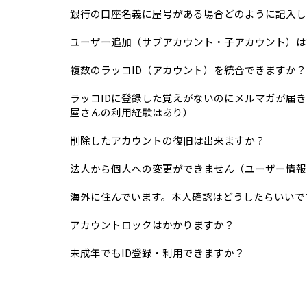
銀行の口座名義に屋号がある場合どのように記入し
ユーザー追加（サブアカウント・子アカウント）は
複数のラッコID（アカウント）を統合できますか？
ラッコIDに登録した覚えがないのにメルマガが届
屋さんの利用経験はあり）
削除したアカウントの復旧は出来ますか？
法人から個人への変更ができません（ユーザー情報
海外に住んでいます。本人確認はどうしたらいいで
アカウントロックはかかりますか？
未成年でもID登録・利用できますか？