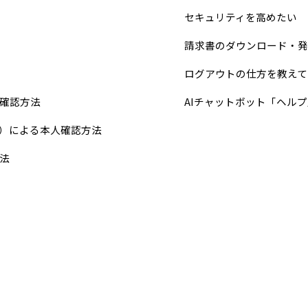
セキュリティを高めたい
請求書のダウンロード・発
ログアウトの仕方を教えて
確認方法
AIチャットボット「ヘル
り）による本人確認方法
法