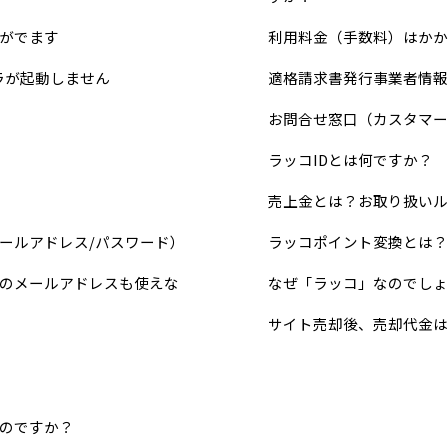
がでます
利用料金（手数料）はかか
ラが起動しません
適格請求書発行事業者情報
お問合せ窓口（カスタマー
ラッコIDとは何ですか？
売上金とは？お取り扱いル
ールアドレス/パスワード）
ラッコポイント変換とは？
のメールアドレスも使えな
なぜ「ラッコ」なのでしょ
サイト売却後、売却代金は
のですか？