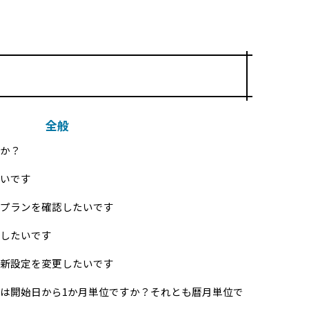
全般
か？
いです
プランを確認したいです
したいです
新設定を変更したいです
は開始日から1か月単位ですか？それとも暦月単位で