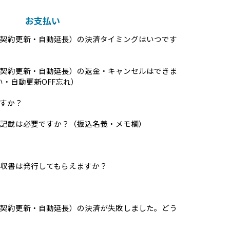
お支払い
契約更新・自動延長）の決済タイミングはいつです
契約更新・自動延長）の返金・キャンセルはできま
・自動更新OFF忘れ）
すか？
の記載は必要ですか？（振込名義・メモ欄）
収書は発行してもらえますか？
契約更新・自動延長）の決済が失敗しました。どう