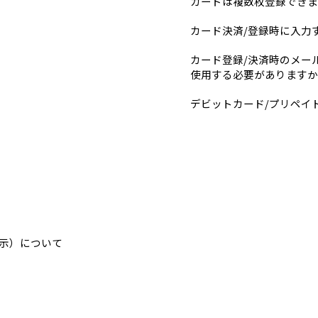
カードは複数枚登録できま
カード決済/登録時に入力
カード登録/決済時のメー
使用する必要がありますか
デビットカード/プリペイ
示）について