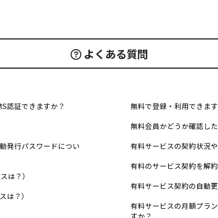
よくある質問
MS認証できますか？
無料で登録・利用できます
無料会員かどうか確認した
動発行パスワードについ
有料サービスの契約状況や
有料のサービス契約を解約
ビスは？）
有料サービス契約の自動更
スは？）
有料サービスの月額プラン
すか？