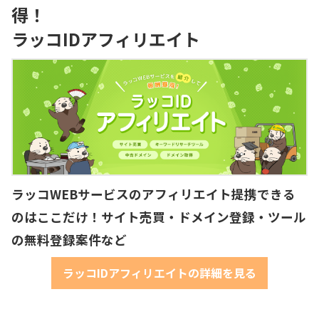
得！
ラッコIDアフィリエイト
ラッコWEBサービスのアフィリエイト提携できる
のはここだけ！サイト売買・ドメイン登録・ツール
の無料登録案件など
ラッコIDアフィリエイトの詳細を見る