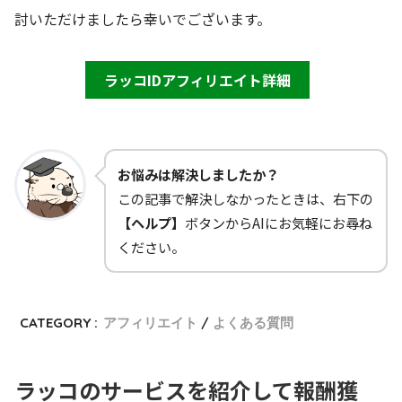
討いただけましたら幸いでございます。
ラッコIDアフィリエイト詳細
お悩みは解決しましたか？
この記事で解決しなかったときは、右下の
【ヘルプ】
ボタンからAIにお気軽にお尋ね
ください。
CATEGORY :
アフィリエイト
よくある質問
ラッコのサービスを紹介して報酬獲