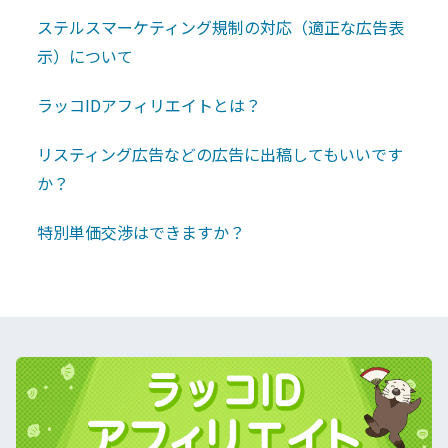
ステルスマーケティング規制の対応（適正な広告表
示）について
ラッコIDアフィリエイトとは？
リスティング広告などの広告に出稿してもいいです
か？
特別単価交渉はできますか？