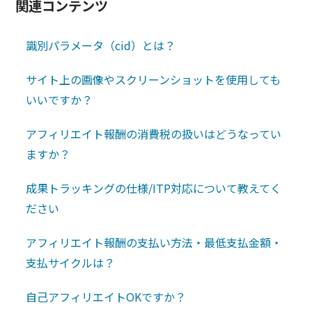
関連コンテンツ
識別パラメータ（cid）とは？
サイト上の画像やスクリーンショットを使用しても
いいですか？
アフィリエイト報酬の消費税の扱いはどうなってい
ますか？
成果トラッキングの仕様/ITP対応について教えてく
ださい
アフィリエイト報酬の支払い方法・最低支払金額・
支払サイクルは？
自己アフィリエイトOKですか？