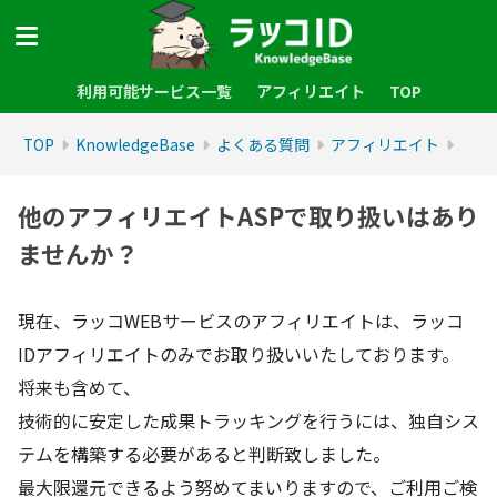
利用可能サービス一覧
アフィリエイト
TOP
TOP
KnowledgeBase
よくある質問
アフィリエイト
他のアフィリエイトASPで取り扱いはあり
ませんか？
現在、ラッコWEBサービスのアフィリエイトは、ラッコ
IDアフィリエイトのみでお取り扱いいたしております。
将来も含めて、
技術的に安定した成果トラッキングを行うには、独自シス
テムを構築する必要があると判断致しました。
最大限還元できるよう努めてまいりますので、ご利用ご検