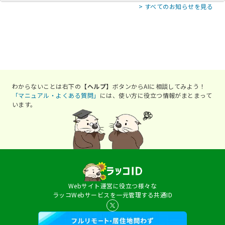
>
すべてのお知らせを見る
わからないことは右下の
【ヘルプ】
ボタンからAIに相談してみよう！
「マニュアル・よくある質問」
には、使い方に役立つ情報がまとまって
います。
Webサイト運営に役立つ様々な
ラッコWebサービスを一元管理する共通ID