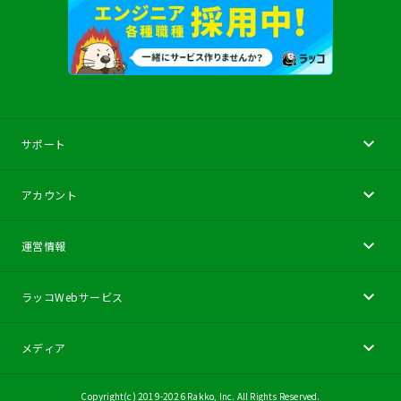
サポート
アカウント
運営情報
ラッコWebサービス
メディア
Copyright(c) 2019-
2026
Rakko, Inc.
All Rights Reserved.