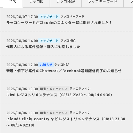
全て
ラッコID
ラッコM&A
ラッコキーワード
2026/08/07 17:30
ラッコキーワード
アップデート
ラッコキーワードがClaudeのコネクタ一覧に掲載されました！
2026/08/06 14:00
ラッコM&A
アップデート
代理人による案件登録・購入に対応しました
2026/08/06 12:00
ラッコM&A
お知らせ
新着・値下げ案件のChatwork／Facebook通知配信終了のお知らせ
2026/08/06 10:30
ラッコドメイン
障害・メンテナンス
.kiwi レジストリメンテナンス（08/13 23:30 ～ 08/14 04:30）
2026/08/06 10:30
ラッコドメイン
障害・メンテナンス
.cloud/.click/.country など レジストリメンテナンス（08/13 23:30
～ 08/14 02:30）