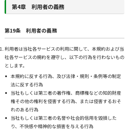
第4章 利用者の義務
第19条 利用者の義務
利用者は当社各サービスの利用に関して、本規約および当
社各サービスの規約を遵守し、以下の行為を行わないもの
とします。
本規約に反する行為、及び法律・規則・条例等の制定
法に反する行為
当社もしくは第三者の著作権、商標権などの知的財産
権その他の権利を侵害する行為、または侵害するおそ
れのある行為
当社もしくは第三者の名誉や社会的信用を毀損した
り、不快感や精神的な損害を与える行為