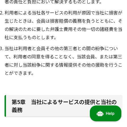
者の責任と負担において解決するものとします。
利用者による当社各サービスの利用が原因で当社に損害が
生じたときは、会員は損害賠償の義務を負うとともに、そ
の解決のために要した弁護士費用その他一切の諸経費を当
社に支払うものとします。
当社は利用者と会員その他の第三者との間の紛争につい
て、利用者の同意を得ることなく、当該会員、または第三
者に対し当該紛争に関する情報提供その他の援助を行うこ
とができます。
第5章 当社によるサービスの提供と当社の
義務