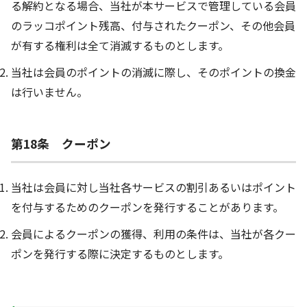
る解約となる場合、当社が本サービスで管理している会員
のラッコポイント残高、付与されたクーポン、その他会員
が有する権利は全て消滅するものとします。
当社は会員のポイントの消滅に際し、そのポイントの換金
は行いません。
第18条 クーポン
当社は会員に対し当社各サービスの割引あるいはポイント
を付与するためのクーポンを発行することがあります。
会員によるクーポンの獲得、利用の条件は、当社が各クー
ポンを発行する際に決定するものとします。