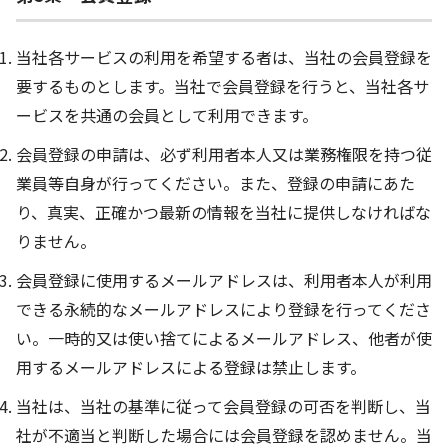
当社各サービスの利用を希望する者は、当社の会員登録を
要するものとします。当社で会員登録を行うと、当社各サ
ービスを共通の会員として利用できます。
会員登録の申請は、必ず利用者本人又は業務権限を持つ従
業員等自身が行ってください。また、登録の申請にあた
り、真実、正確かつ最新の情報を当社に提供しなければな
りません。
会員登録に使用するメールアドレスは、利用者本人が利用
できる永続的なメールアドレスにより登録を行ってくださ
い。一時的又は使い捨てによるメールアドレス、他者が使
用するメールアドレスによる登録は禁止します。
当社は、当社の基準に従って会員登録の可否を判断し、当
社が不適当と判断した場合には会員登録を認めません。当