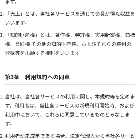
ます。
「売上」とは、当社各サービスを通じて会員が得た収益を
いいます。
「知的財産権」とは、著作権、特許権、実用新案権、商標
権、意匠権 その他の知的財産権、およびそれらの権利の
登録等を出願する権利をいいます。
第3条 利用規約への同意
当社は、当社各サービスの利用に関し、本規約等を定めま
す。利用者は、当社各サービスの新規利用開始時、および
利用中において、これらに同意しているものとみなしま
す。
利用者が未成年である場合、法定代理人から当社各サービ