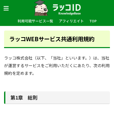
利用可能サービス一覧
アフィリエイト
TOP
ラッコWEBサービス共通利用規約
ラッコ株式会社（以下、「当社」といいます。）は、当社
が運営するサービスをご利用いただくにあたり、次の利用
規約を定めます。
第1章 総則