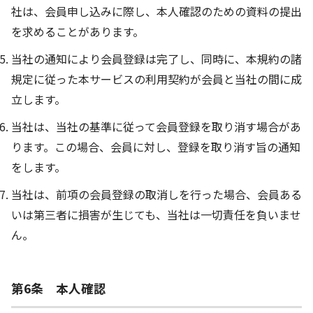
社は、会員申し込みに際し、本人確認のための資料の提出
を求めることがあります。
当社の通知により会員登録は完了し、同時に、本規約の諸
規定に従った本サービスの利用契約が会員と当社の間に成
立します。
当社は、当社の基準に従って会員登録を取り消す場合があ
ります。この場合、会員に対し、登録を取り消す旨の通知
をします。
当社は、前項の会員登録の取消しを行った場合、会員ある
いは第三者に損害が生じても、当社は一切責任を負いませ
ん。
第6条 本人確認