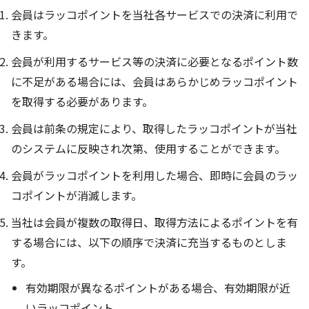
会員はラッコポイントを当社各サービスでの決済に利用で
きます。
会員が利用するサービス等の決済に必要となるポイント数
に不足がある場合には、会員はあらかじめラッコポイント
を取得する必要があります。
会員は前条の規定により、取得したラッコポイントが当社
のシステムに反映され次第、使用することができます。
会員がラッコポイントを利用した場合、即時に会員のラッ
コポイントが消滅します。
当社は会員が複数の取得日、取得方法によるポイントを有
する場合には、以下の順序で決済に充当するものとしま
す。
有効期限が異なるポイントがある場合、有効期限が近
いラッコポイント