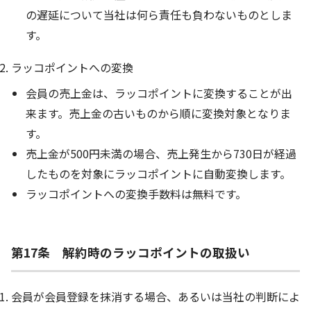
の遅延について当社は何ら責任も負わないものとしま
す。
ラッコポイントへの変換
会員の売上金は、ラッコポイントに変換することが出
来ます。売上金の古いものから順に変換対象となりま
す。
売上金が500円未満の場合、売上発生から730日が経過
したものを対象にラッコポイントに自動変換します。
ラッコポイントへの変換手数料は無料です。
第17条 解約時のラッコポイントの取扱い
会員が会員登録を抹消する場合、あるいは当社の判断によ