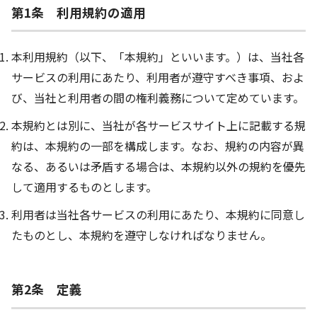
第1条 利用規約の適用
本利用規約（以下、「本規約」といいます。）は、当社各
サービスの利用にあたり、利用者が遵守すべき事項、およ
び、当社と利用者の間の権利義務について定めています。
本規約とは別に、当社が各サービスサイト上に記載する規
約は、本規約の一部を構成します。なお、規約の内容が異
なる、あるいは矛盾する場合は、本規約以外の規約を優先
して適用するものとします。
利用者は当社各サービスの利用にあたり、本規約に同意し
たものとし、本規約を遵守しなければなりません。
第2条 定義