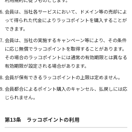
会員は、当社各サービスにおいて、ドメイン等の売却によ
って得られた代金によりラッコポイントを購入することが
できます。
会員は、当社の実施するキャンペーン等により、その条件
に応じ無償でラッコポイントを取得することがあります。
その場合のラッコポイントには通常の有効期限とは異なる
有効期限が設定される場合があります。
会員が保有できるラッコポイントの上限は定めません。
会員都合によるポイント購入のキャンセル、払戻しには応
じられません。
第13条 ラッコポイントの利用