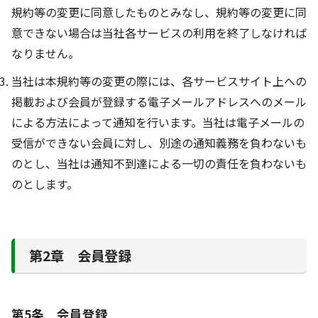
規約等の変更に同意したものとみなし、規約等の変更に同
意できない場合は当社各サービスの利用を終了しなければ
なりません。
当社は本規約等の変更の際には、各サービスサイト上への
掲載および会員が登録する電子メールアドレスへのメール
による方法によって通知を行います。当社は電子メールの
受信ができない会員に対し、別途の通知義務を負わないも
のとし、当社は通知不到達による一切の責任を負わないも
のとします。
第2章 会員登録
第5条 会員登録