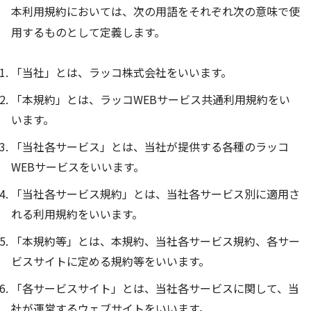
本利用規約においては、次の用語をそれぞれ次の意味で使
用するものとして定義します。
「当社」とは、ラッコ株式会社をいいます。
「本規約」とは、ラッコWEBサービス共通利用規約をい
います。
「当社各サービス」とは、当社が提供する各種のラッコ
WEBサービスをいいます。
「当社各サービス規約」とは、当社各サービス別に適用さ
れる利用規約をいいます。
「本規約等」とは、本規約、当社各サービス規約、各サー
ビスサイトに定める規約等をいいます。
「各サービスサイト」とは、当社各サービスに関して、当
社が運営するウェブサイトをいいます。