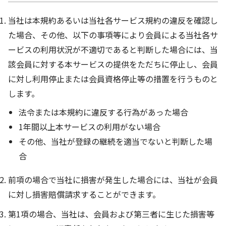
当社は本規約あるいは当社各サービス規約の違反を確認し
た場合、その他、以下の事項等により会員による当社各サ
ービスの利用状況が不適切であると判断した場合には、当
該会員に対する本サービスの提供をただちに停止し、会員
に対し利用停止または会員資格停止等の措置を行うものと
します。
法令または本規約に違反する行為があった場合
1年間以上本サービスの利用がない場合
その他、当社が登録の継続を適当でないと判断した場
合
前項の場合で当社に損害が発生した場合には、当社が会員
に対し損害賠償請求することができます。
第1項の場合、当社は、会員および第三者に生じた損害等