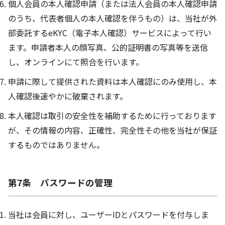
個人会員の本人確認申請（または法人会員の本人確認申請
のうち、代表者個人の本人確認を伴うもの）は、当社が外
部委託するeKYC（電子本人確認）サービスによって行い
ます。申請者本人の顔写真、公的証明書の写真等を送信
し、オンラインにて照合を行います。
申請に際して提供された資料は本人確認にのみ使用し、本
人確認後速やかに破棄されます。
本人確認は取引の安全性を補助するために行っております
が、その情報の内容、正確性、完全性その他を当社が保証
するものではありません。
第7条 パスワードの管理
当社は会員に対し、ユーザーIDとパスワードを付与しま