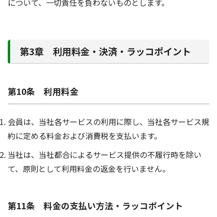
について、一切責任を負わないものとします。
第3章 利用料金・決済・ラッコポイント
第10条 利用料金
会員は、当社各サービスの利用に際し、当社各サービス規
約に定める料金および消費税を支払います。
当社は、当社都合によるサービス提供の不履行時を除い
て、原則として利用料金の返金を行いません。
第11条 料金の支払い方法・ラッコポイント