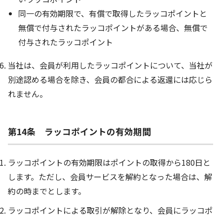
同一の有効期限で、有償で取得したラッコポイントと
無償で付与されたラッコポイントがある場合、無償で
付与されたラッコポイント
当社は、会員が利用したラッコポイントについて、当社が
別途認める場合を除き、会員の都合による返還には応じら
れません。
第14条 ラッコポイントの有効期間
ラッコポイントの有効期限はポイントの取得から180日と
します。ただし、会員サービスを解約となった場合は、解
約の時までとします。
ラッコポイントによる取引が解除となり、会員にラッコポ