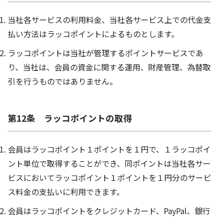
当社各サービスの利用料金、当社各サービス上での代金支
払い方法はラッコポイントによるものとします。
ラッコポイントは当社が管理するポイントサービスであ
り、当社は、会員の資金に関する運用、財産管理、為替取
引を行うものではありません。
第12条 ラッコポイントの取得
会員はラッコポイント１ポイントを１円で、１ラッコポイ
ント単位で取得することができ、同ポイントは当社各サー
ビスにおいてラッコポイント１ポイントを１円分のサービ
ス料金の支払いに利用できます。
会員はラッコポイントをクレジットカード、PayPal、銀行