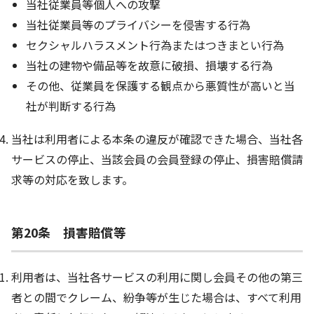
当社従業員等個人への攻撃
当社従業員等のプライバシーを侵害する行為
セクシャルハラスメント行為またはつきまとい行為
当社の建物や備品等を故意に破損、損壊する行為
その他、従業員を保護する観点から悪質性が高いと当
社が判断する行為
当社は利用者による本条の違反が確認できた場合、当社各
サービスの停止、当該会員の会員登録の停止、損害賠償請
求等の対応を致します。
第20条 損害賠償等
利用者は、当社各サービスの利用に関し会員その他の第三
者との間でクレーム、紛争等が生じた場合は、すべて利用