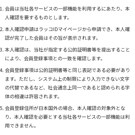
会員は当社各サービスの一部機能を利用するにあたり、本
人確認を要するものとします。
本人確認申請はラッコIDマイページから申請でき、本人確
認が完了した会員はその旨が表示されます。
本人確認は、当社が指定する公的証明書等を提出すること
により、会員登録事項との一致を確認します。
会員登録事項は公的証明書等と同じ表記である必要があり
ます。ただし、システム上の制限により入力できない文字
の代替であるなど、社会通念上同一であると認められる字
体の相違は許容されます。
会員登録住所が日本国外の場合、本人確認の対象外とな
り、本人確認を必要とする当社各サービスの一部機能は利
用できません。