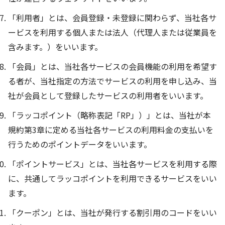
「利用者」とは、会員登録・未登録に関わらず、当社各サ
ービスを利用する個人または法人（代理人または従業員を
含みます。）をいいます。
「会員」とは、当社各サービスの会員機能の利用を希望す
る者が、当社指定の方法でサービスの利用を申し込み、当
社が会員として登録したサービスの利用者をいいます。
「ラッコポイント（略称表記「RP」）」とは、当社が本
規約第3章に定める当社各サービスの利用料金の支払いを
行うためのポイントデータをいいます。
「ポイントサービス」とは、当社各サービスを利用する際
に、共通してラッコポイントを利用できるサービスをいい
ます。
「クーポン」とは、当社が発行する割引用のコードをいい