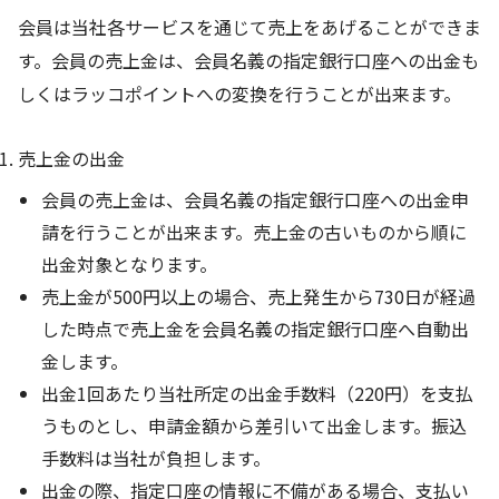
会員は当社各サービスを通じて売上をあげることができま
す。会員の売上金は、会員名義の指定銀行口座への出金も
しくはラッコポイントへの変換を行うことが出来ます。
売上金の出金
会員の売上金は、会員名義の指定銀行口座への出金申
請を行うことが出来ます。売上金の古いものから順に
出金対象となります。
売上金が500円以上の場合、売上発生から730日が経過
した時点で売上金を会員名義の指定銀行口座へ自動出
金します。
出金1回あたり当社所定の出金手数料（220円）を支払
うものとし、申請金額から差引いて出金します。振込
手数料は当社が負担します。
出金の際、指定口座の情報に不備がある場合、支払い