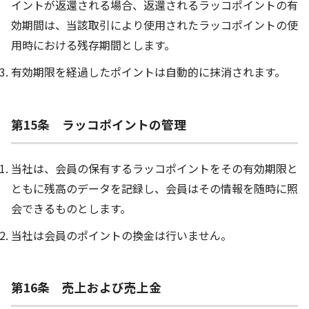
イントが返還される場合、返還されるラッコポイントの有
効期間は、当該取引により使用されたラッコポイントの使
用時における残存期間とします。
有効期限を経過したポイントは自動的に抹消されます。
第15条 ラッコポイントの管理
当社は、会員の保有するラッコポイントをその有効期限と
ともに残高のデータを記録し、会員はその情報を随時に照
会できるものとします。
当社は会員のポイントの換金は行いません。
第16条 売上および売上金