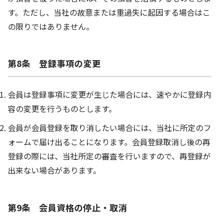
す。ただし、当社の故意または重過失に起因する場合はこ
の限りではありません。
第8条 登録事項の変更
会員は登録事項に変更が生じた場合には、速やかに登録内
容の変更を行うものとします。
会員が会員登録を取り消したい場合には、当社に所定のフ
ォームで届け出ることになります。会員登録取消し後の再
登録の際には、当社所定の審査を行いますので、再登録が
出来ない場合があります。
第9条 会員資格の停止・取消