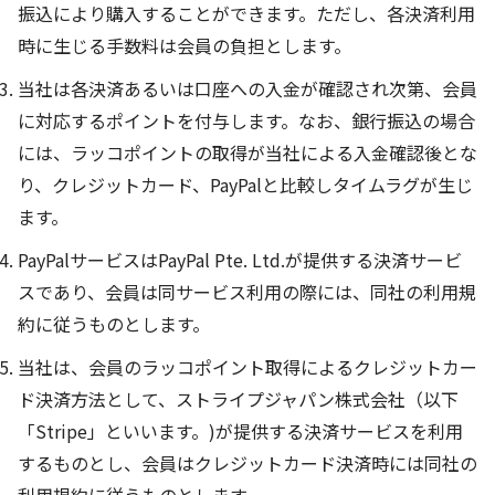
振込により購入することができます。ただし、各決済利用
時に生じる手数料は会員の負担とします。
当社は各決済あるいは口座への入金が確認され次第、会員
に対応するポイントを付与します。なお、銀行振込の場合
には、ラッコポイントの取得が当社による入金確認後とな
り、クレジットカード、PayPalと比較しタイムラグが生じ
ます。
PayPalサービスはPayPal Pte. Ltd.が提供する決済サービ
スであり、会員は同サービス利用の際には、同社の利用規
約に従うものとします。
当社は、会員のラッコポイント取得によるクレジットカー
ド決済方法として、ストライプジャパン株式会社（以下
「Stripe」といいます。)が提供する決済サービスを利用
するものとし、会員はクレジットカード決済時には同社の
利用規約に従うものとします。