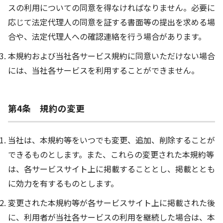
スの利用についての同意を得なければなりません。必要に
応じて法定代理人の同意を証する書面等の提出を求める場
合や、法定代理人への確認連絡を行う場合があります。
本規約および当社各サービス規約に同意いただけない場合
には、当社各サービスを利用することができません。
第4条 規約の変更
当社は、本規約等をいつでも変更、追加、削除することが
できるものとします。また、これらの変更された本規約等
は、各サービスサイト上に掲載することとし、掲載ととも
に効力を有するものとします。
変更された本規約等が各サービスサイト上に掲載された後
に、利用者が当社各サービスの利用を継続した場合は、本