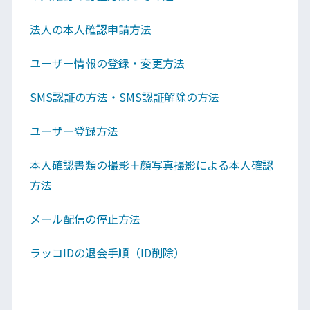
法人の本人確認申請方法
ユーザー情報の登録・変更方法
SMS認証の方法・SMS認証解除の方法
ユーザー登録方法
本人確認書類の撮影＋顔写真撮影による本人確認
方法
メール配信の停止方法
ラッコIDの退会手順（ID削除）