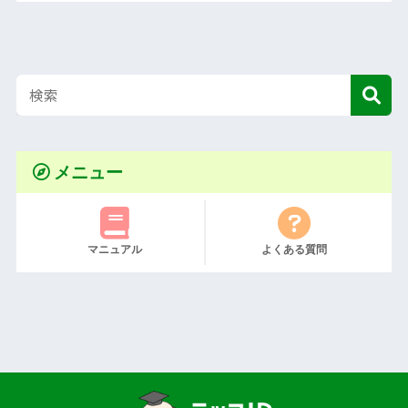
メニュー
マニュアル
よくある質問