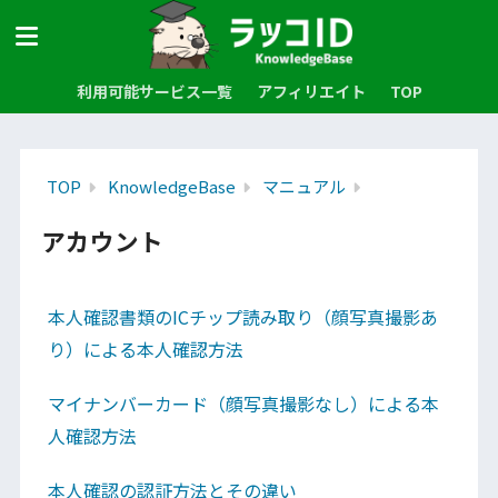
利用可能サービス一覧
アフィリエイト
TOP
TOP
KnowledgeBase
マニュアル
アカウント
本人確認書類のICチップ読み取り（顔写真撮影あ
り）による本人確認方法
マイナンバーカード（顔写真撮影なし）による本
人確認方法
本人確認の認証方法とその違い