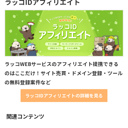
ラッコIDアフィリエイト
ラッコWEBサービスのアフィリエイト提携できる
のはここだけ！サイト売買・ドメイン登録・ツール
の無料登録案件など
ラッコIDアフィリエイトの詳細を見る
関連コンテンツ