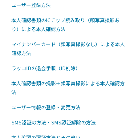
ユーザー登録方法
本人確認書類のICチップ読み取り（顔写真撮影あ
り）による本人確認方法
マイナンバーカード（顔写真撮影なし）による本人
確認方法
ラッコIDの退会手順（ID削除）
本人確認書類の撮影＋顔写真撮影による本人確認方
法
ユーザー情報の登録・変更方法
SMS認証の方法・SMS認証解除の方法
本人確認の認証方法とその違い