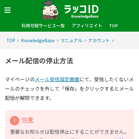
利用可能サービス一覧
アフィリエイト
TOP
TOP
KnowledgeBase
マニュアル
アカウント
メール配信の停止方法
マイページの
メール受信設定画面
にて、受信したくないメ
ールのチェックを外して「保存」をクリックするとメール
配信が解除できます。
注意
重要なお知らせは配信停止にすることができません。