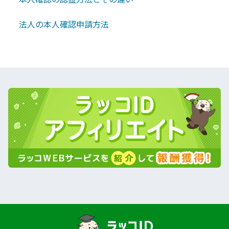
法人の本人確認申請方法