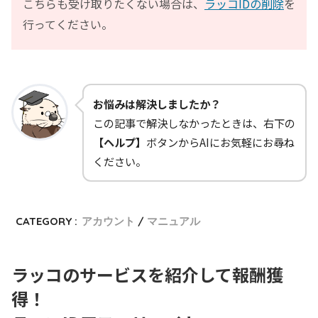
こちらも受け取りたくない場合は、
ラッコIDの削除
を
行ってください。
お悩みは解決しましたか？
この記事で解決しなかったときは、右下の
【ヘルプ】
ボタンからAIにお気軽にお尋ね
ください。
CATEGORY :
アカウント
マニュアル
ラッコのサービスを紹介して報酬獲
得！