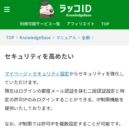
利用可能サービス一覧
アフィリエイト
TOP
TOP
KnowledgeBase
マニュアル
全般
セキュリティを高めたい
マイページ > セキュリティ設定
からセキュリティを強化し
ていただけます。
現在はログインの都度メール認証を挟む二段認証設定と特
定の許可IPのみログインすることができる、IP制限機能を
提供いたしております。
なお、IP制限では許可IPを複数設定することが可能です。