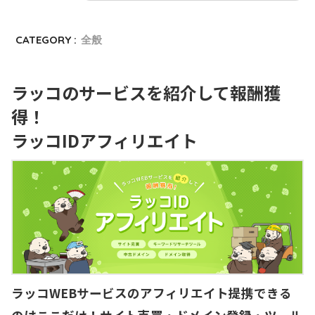
CATEGORY :
全般
ラッコのサービスを紹介して報酬獲
得！
ラッコIDアフィリエイト
ラッコWEBサービスのアフィリエイト提携できる