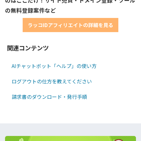
のはここだけ！サイト売買・ドメイン登録・ツール
の無料登録案件など
ラッコIDアフィリエイトの詳細を見る
関連コンテンツ
AIチャットボット「ヘルプ」の使い方
ログアウトの仕方を教えてください
請求書のダウンロード・発行手順