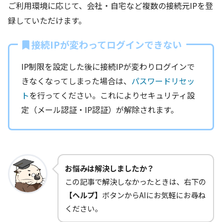
ご利用環境に応じて、会社・自宅など複数の接続元IPを登
録していただけます。
接続IPが変わってログインできない
IP制限を設定した後に接続IPが変わりログインで
きなくなってしまった場合は、
パスワードリセッ
ト
を行ってください。これによりセキュリティ設
定（メール認証・IP認証）が解除されます。
お悩みは解決しましたか？
この記事で解決しなかったときは、右下の
【ヘルプ】
ボタンからAIにお気軽にお尋ね
ください。