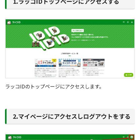
1.ラッコIDトップページにアクセスする
ラッコIDのトップページにアクセスします。
2.マイページにアクセスしログアウトをする