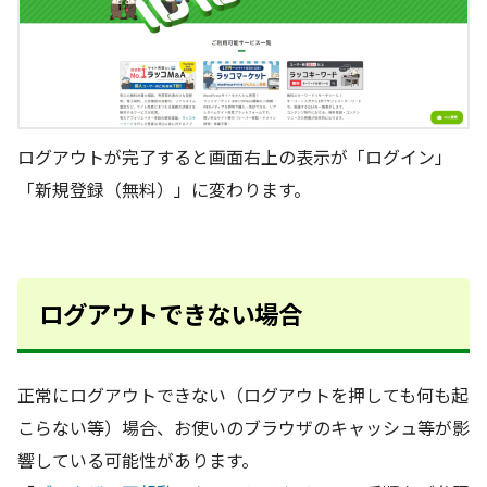
ログアウトが完了すると画面右上の表示が「ログイン」
「新規登録（無料）」に変わります。
ログアウトできない場合
正常にログアウトできない（ログアウトを押しても何も起
こらない等）場合、お使いのブラウザのキャッシュ等が影
響している可能性があります。