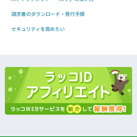
請求書のダウンロード・発行手順
セキュリティを高めたい