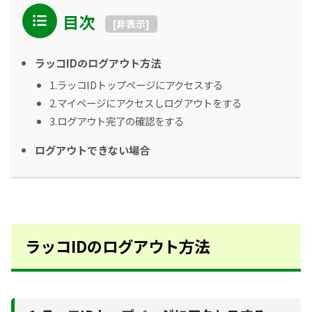
目次
[
非表示
]
ラッコIDのログアウト方法
1.ラッコIDトップページにアクセスする
2.マイページにアクセスしログアウトをする
3.ログアウト完了の確認をする
ログアウトできない場合
ラッコIDのログアウト方法