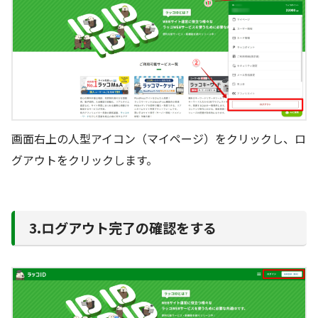
画面右上の人型アイコン（マイページ）をクリックし、ロ
グアウトをクリックします。
3.ログアウト完了の確認をする