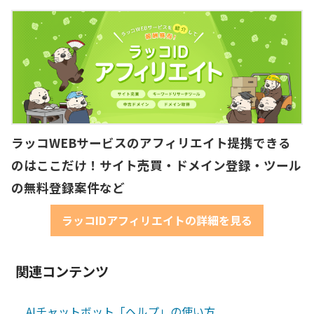
ラッコWEBサービスのアフィリエイト提携できる
のはここだけ！サイト売買・ドメイン登録・ツール
の無料登録案件など
ラッコIDアフィリエイトの詳細を見る
関連コンテンツ
AIチャットボット「ヘルプ」の使い方