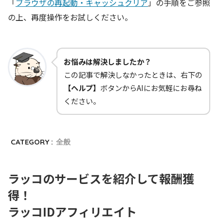
「
ブラウザの再起動・キャッシュクリア
」の手順をご参照
の上、再度操作をお試しください。
お悩みは解決しましたか？
この記事で解決しなかったときは、右下の
【ヘルプ】
ボタンからAIにお気軽にお尋ね
ください。
CATEGORY :
全般
ラッコのサービスを紹介して報酬獲
得！
ラッコIDアフィリエイト