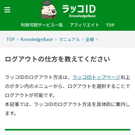
利用可能サービス一覧
アフィリエイト
TOP
TOP
KnowledgeBase
マニュアル
全般
ログアウトの仕方を教えてください
ラッコIDのログアウト方法は、
ラッコIDトップページ
右上
のボタン内のメニューから、ログアウトを選択することで
ログアウトが可能です。
本記事では、ラッコIDのログアウト方法を具体的に案内し
ます。