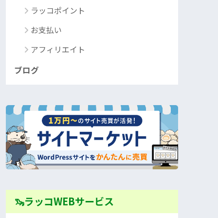
ラッコポイント
お支払い
アフィリエイト
ブログ
🦦ラッコWEBサービス