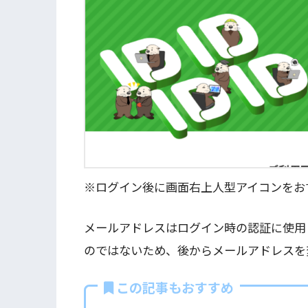
※ログイン後に画面右上人型アイコンをお
メールアドレスはログイン時の認証に使用し
のではないため、後からメールアドレスを
この記事もおすすめ