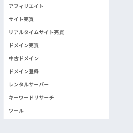
アフィリエイト
サイト売買
リアルタイムサイト売買
ドメイン売買
中古ドメイン
ドメイン登録
レンタルサーバー
キーワードリサーチ
ツール