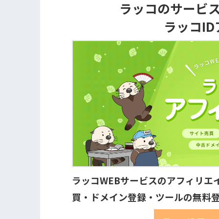
ラッコのサービ
ラッコI
ラッコWEBサービスのアフィリエ
買・ドメイン登録・ツールの無料