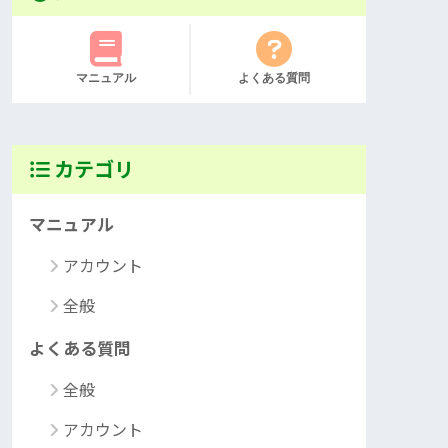
マニュアル
よくある質問
カテゴリ
マニュアル
アカウント
全般
よくある質問
全般
アカウント