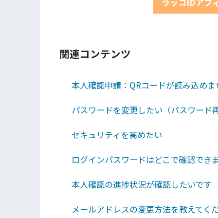
ラッコIDアフ
関連コンテンツ
本人確認申請：QRコードが読み込めま
パスワードを変更したい（パスワード
セキュリティを高めたい
ログインパスワードはどこで確認でき
本人確認の進捗状況が確認したいです
メールアドレスの変更方法を教えてく