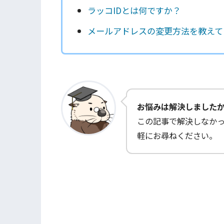
ラッコIDとは何ですか？
メールアドレスの変更方法を教えて
お悩みは解決しました
この記事で解決しなか
軽にお尋ねください。