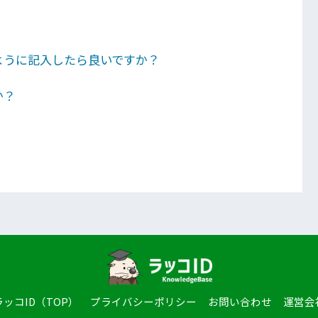
ように記入したら良いですか？
か？
ラッコID（TOP）
プライバシーポリシー
お問い合わせ
運営会