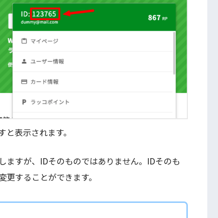
すと表示されます。
ますが、IDそのものではありません。IDそのも
変更することができます。