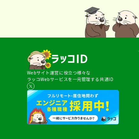
Webサイト運営に役立つ様々な
ラッコWebサービスを一元管理する共通ID