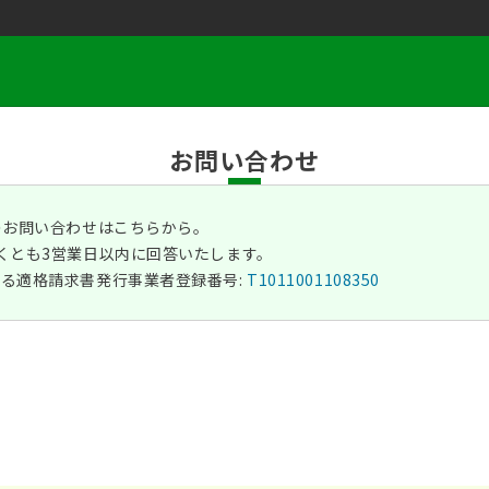
お問い合わせ
のお問い合わせはこちらから。
くとも3営業日以内に回答いたします。
る適格請求書発行事業者登録番号:
T1011001108350