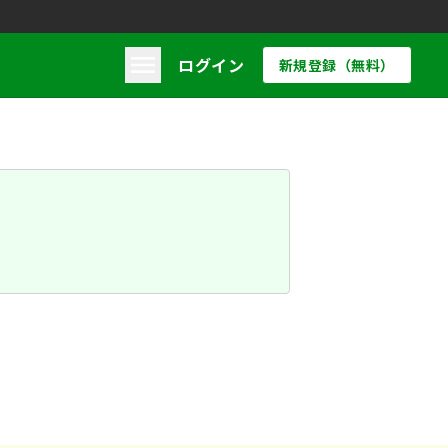
ログイン
新規登録（無料）