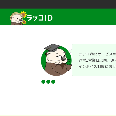
ラッコWebサービス
通常1営業日以内、遅
インボイス制度におけ