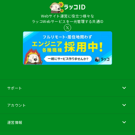
Webサイト運営に役立つ様々な
ラッコWebサービスを一元管理する共通ID
サポート
アカウント
運営情報