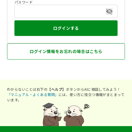
パスワード
ログインする
ログイン情報をお忘れの場合はこちら
わからないことは右下の
【ヘルプ】
ボタンからAIに相談してみよう！
「マニュアル・よくある質問」
には、使い方に役立つ情報がまとまって
います。