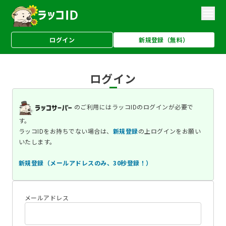
ログイン
新規登録（無料）
ログイン
のご利用にはラッコIDのログインが必要で
す。
ラッコIDをお持ちでない場合は、
新規登録
の上ログインをお願い
いたします。
新規登録（メールアドレスのみ、30秒登録！）
メールアドレス