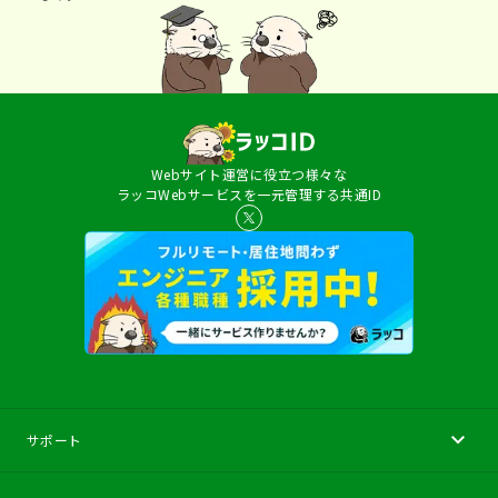
Webサイト運営に役立つ様々な
ラッコWebサービスを一元管理する共通ID
サポート