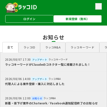
ログイン
新規登録（無料）
お知らせ
全て
ラッコID
ラッコM&A
ラッコキーワード
2026/08/07 17:30
ラッコキーワード
アップデート
ラッコキーワードがClaudeのコネクタ一覧に掲載されました！
2026/08/06 14:00
ラッコM&A
アップデート
代理人による案件登録・購入に対応しました
2026/08/06 12:00
ラッコM&A
お知らせ
新着・値下げ案件のChatwork／Facebook通知配信終了のお知らせ