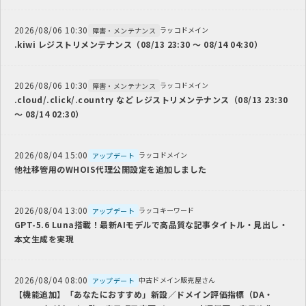
2026/08/06 10:30
ラッコドメイン
障害・メンテナンス
.kiwi レジストリメンテナンス（08/13 23:30 ～ 08/14 04:30）
2026/08/06 10:30
ラッコドメイン
障害・メンテナンス
.cloud/.click/.country など レジストリメンテナンス（08/13 23:30
～ 08/14 02:30）
2026/08/04 15:00
ラッコドメイン
アップデート
他社移管用のWHOIS代理公開設定を追加しました
2026/08/04 13:00
ラッコキーワード
アップデート
GPT-5.6 Luna搭載！最新AIモデルで高品質な記事タイトル・見出し・
本文生成を実現
2026/08/04 08:00
中古ドメイン販売屋さん
アップデート
【機能追加】「あなたにおすすめ」新設／ドメイン評価指標（DA・