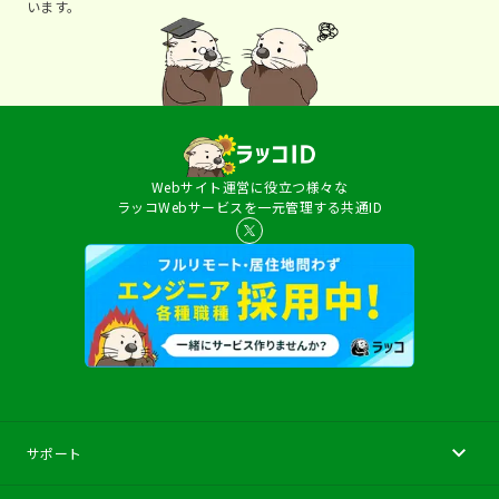
います。
Webサイト運営に役立つ様々な
ラッコWebサービスを一元管理する共通ID
サポート